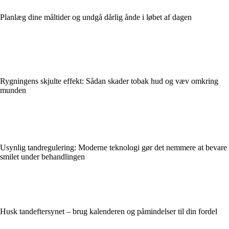
Planlæg dine måltider og undgå dårlig ånde i løbet af dagen
Rygningens skjulte effekt: Sådan skader tobak hud og væv omkring
munden
Usynlig tandregulering: Moderne teknologi gør det nemmere at bevare
smilet under behandlingen
Husk tandeftersynet – brug kalenderen og påmindelser til din fordel