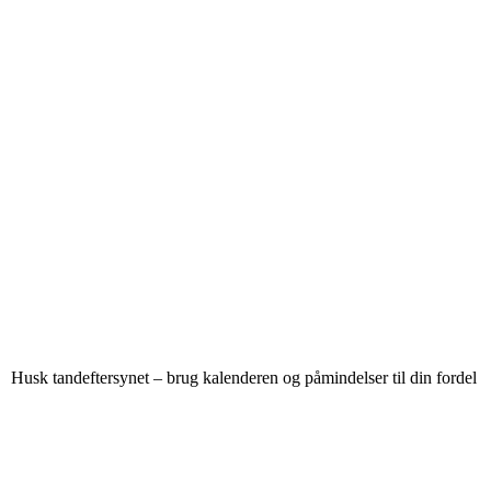
Husk tandeftersynet – brug kalenderen og påmindelser til din fordel