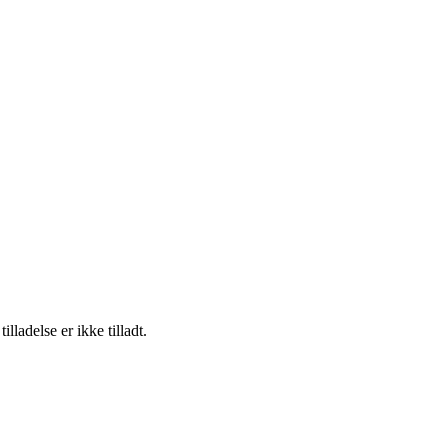
adelse er ikke tilladt.