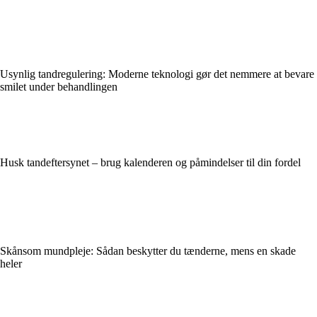
Usynlig tandregulering: Moderne teknologi gør det nemmere at bevare
smilet under behandlingen
Husk tandeftersynet – brug kalenderen og påmindelser til din fordel
Skånsom mundpleje: Sådan beskytter du tænderne, mens en skade
heler