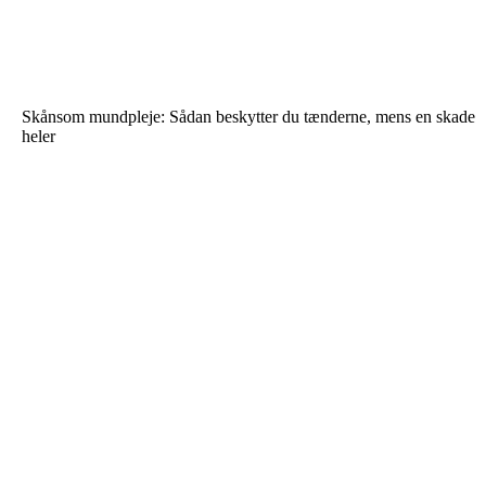
Skånsom mundpleje: Sådan beskytter du tænderne, mens en skade
heler