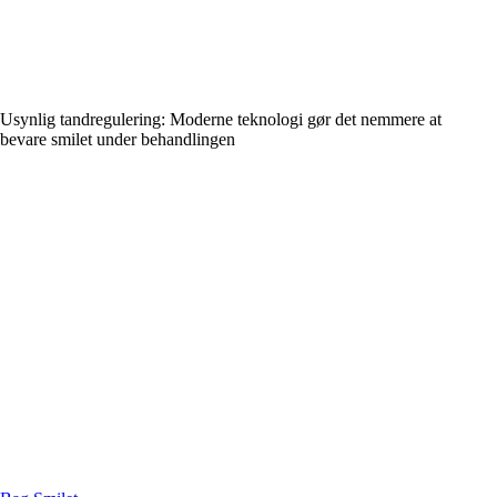
Usynlig tandregulering: Moderne teknologi gør det nemmere at
bevare smilet under behandlingen