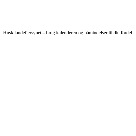
Husk tandeftersynet – brug kalenderen og påmindelser til din fordel