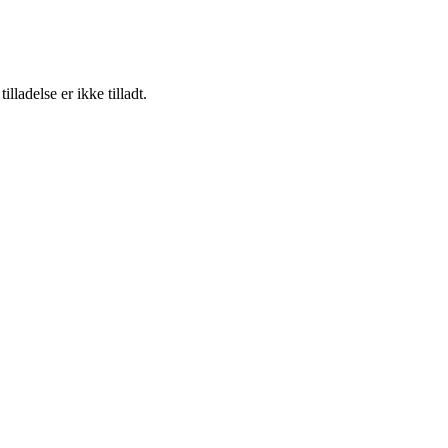
adelse er ikke tilladt.