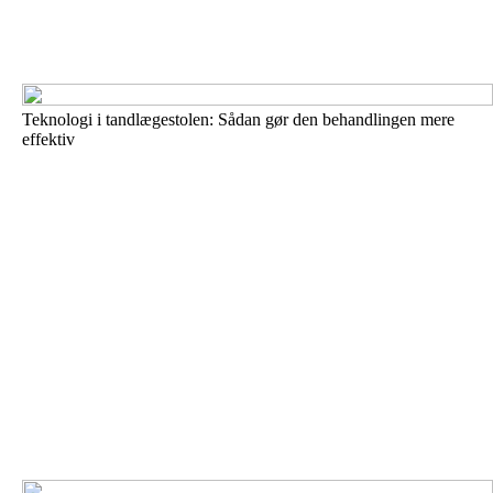
Teknologi i tandlægestolen: Sådan gør den behandlingen mere
effektiv