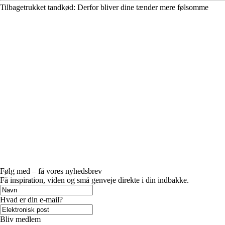
Tilbagetrukket tandkød: Derfor bliver dine tænder mere følsomme
Følg med – få vores nyhedsbrev
Få inspiration, viden og små genveje direkte i din indbakke.
Hvad er din e-mail?
Bliv medlem