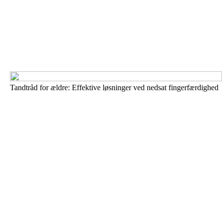
Tandtråd for ældre: Effektive løsninger ved nedsat fingerfærdighed