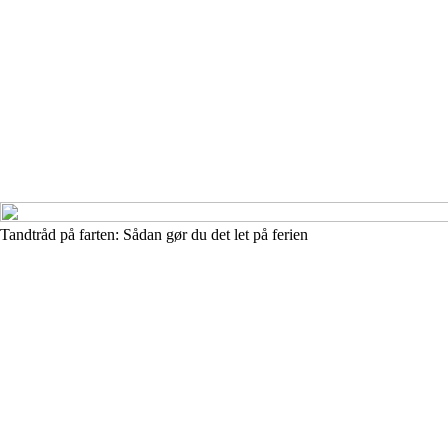
Tandtråd på farten: Sådan gør du det let på ferien