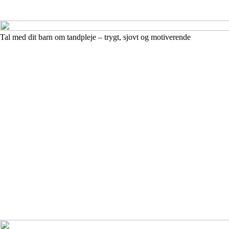
Tal med dit barn om tandpleje – trygt, sjovt og motiverende