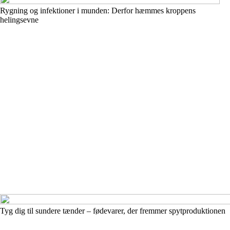
Rygning og infektioner i munden: Derfor hæmmes kroppens
helingsevne
Tyg dig til sundere tænder – fødevarer, der fremmer spytproduktionen