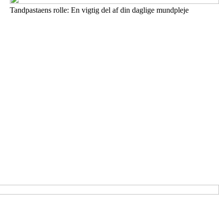
Tandpastaens rolle: En vigtig del af din daglige mundpleje