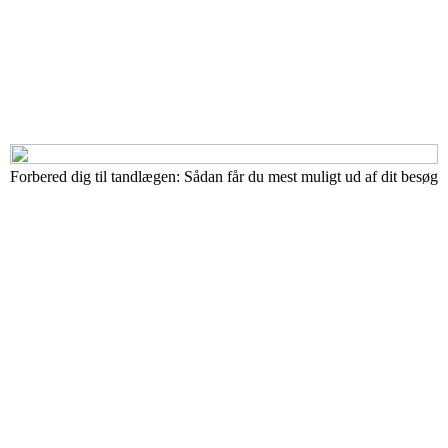
Forbered dig til tandlægen: Sådan får du mest muligt ud af dit besøg