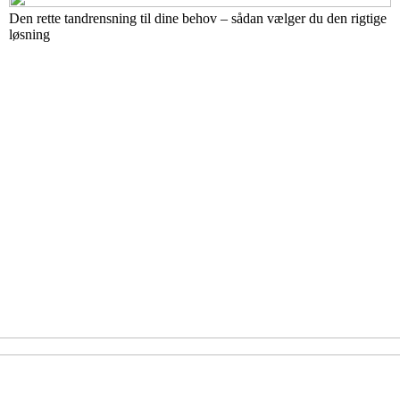
Den rette tandrensning til dine behov – sådan vælger du den rigtige
løsning