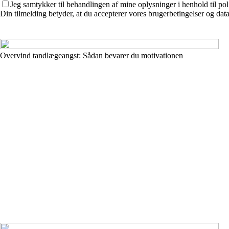
Jeg samtykker til behandlingen af mine oplysninger i henhold til pol
Din tilmelding betyder, at du accepterer vores brugerbetingelser og data
Overvind tandlægeangst: Sådan bevarer du motivationen