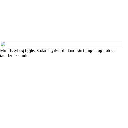
Mundskyl og bøjle: Sådan styrker du tandbørstningen og holder
tænderne sunde